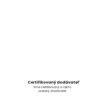
Certifikovaný dodávateľ
Sme certifikovaný a rokmi
overený dodávateľ