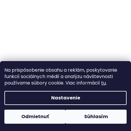
Na prispôsobenie obsahu a reklám, poskytovanie
funkcií sociálnych médií a analýzu návštevnosti
používame súbory cookie. Viac informácií
tu
.
Nastavenie
Odmietnuť
Súhlasím