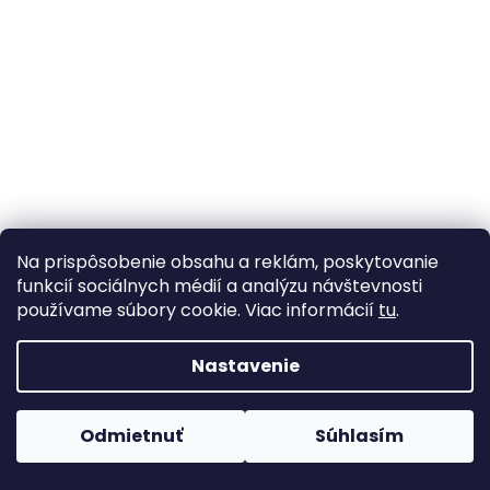
Na prispôsobenie obsahu a reklám, poskytovanie
funkcií sociálnych médií a analýzu návštevnosti
používame súbory cookie. Viac informácií
tu
.
Nastavenie
Odmietnuť
Súhlasím