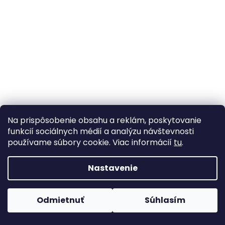
Na prispôsobenie obsahu a reklám, poskytovanie
funkcií sociálnych médií a analýzu návštevnosti
používame súbory cookie. Viac informácií
tu
.
Nastavenie
Odmietnuť
Súhlasím