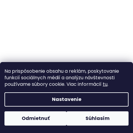
Na prispôsobenie obsahu a reklám, poskytovanie
funkcií sociálnych médií a analýzu návštevnosti
používame súbory cookie. Viac informácií
tu
.
Nastavenie
Odmietnuť
Súhlasím