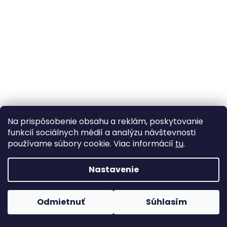
Na prispôsobenie obsahu a reklám, poskytovanie
funkcií sociálnych médií a analýzu návštevnosti
používame súbory cookie. Viac informácií
tu
.
Nastavenie
Odmietnuť
Súhlasím