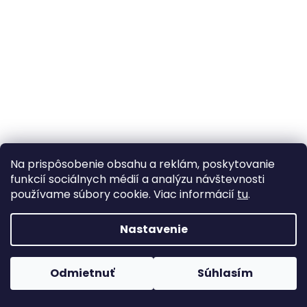
Na prispôsobenie obsahu a reklám, poskytovanie
funkcií sociálnych médií a analýzu návštevnosti
používame súbory cookie. Viac informácií
tu
.
Nastavenie
Odmietnuť
Súhlasím