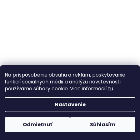
Na prispôsobenie obsahu a reklám, poskytovanie
funkcií sociálnych médií a analýzu návštevnosti
používame súbory cookie. Viac informácií
tu
.
Nastavenie
Odmietnuť
Súhlasím